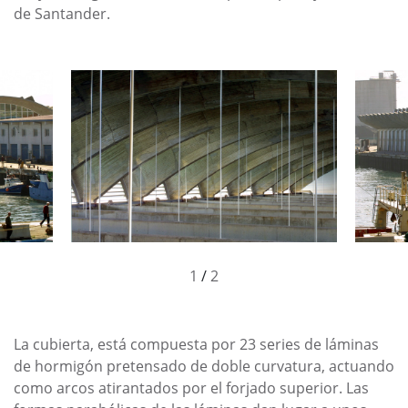
de Santander.
1
/
2
La cubierta, está compuesta por 23 series de láminas
de hormigón pretensado de doble curvatura, actuando
como arcos atirantados por el forjado superior. Las