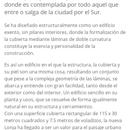
donde es contemplada por todo aquel que
entre o salga de la ciudad por el Sur.
Se ha diseñado estructuralmente como un edificio
exento, sin pilares interiores, donde la formalización de
la cubierta mediante láminas de doble curvatura
constituye la esencia y personalidad de la
construcción.
Es así un edificio en el que la estructura, la cubierta y
su piel son una misma cosa, resultando un conjunto
que pese a la compleja geometría de las láminas, se
abarca y entiende con gran facilidad, tanto desde el
exterior como del interior. Un edificio sencillo en su
planta y usos, que se resuelve de forma igualmente
natural en su estructura y cerramientos.
Con una superficie cubierta rectangular de 115 x 30
metros cuadrados y 7.5 metros de voladizos, la nueva
Lonja ha llegado a ser un valor para el paisaje urbano