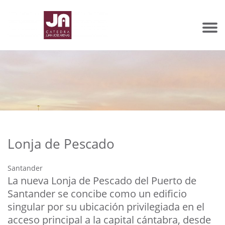
Lonja de Pescado
Santander
La nueva Lonja de Pescado del Puerto de
Santander se concibe como un edificio
singular por su ubicación privilegiada en el
acceso principal a la capital cántabra, desde