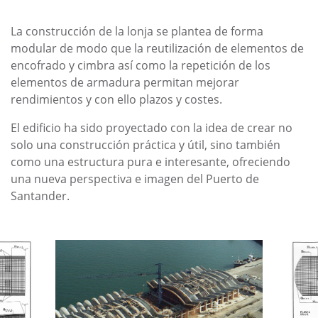
La construcción de la lonja se plantea de forma
modular de modo que la reutilización de elementos de
encofrado y cimbra así como la repetición de los
elementos de armadura permitan mejorar
rendimientos y con ello plazos y costes.
El edificio ha sido proyectado con la idea de crear no
solo una construcción práctica y útil, sino también
como una estructura pura e interesante, ofreciendo
una nueva perspectiva e imagen del Puerto de
Santander.